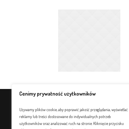
Cenimy prywatność użytkowników
Używamy plików cookie, aby poprawić jakość przeglądania, wyświetlać
reklamy lub treści dostosowane do indywidualnych potrzeb
użytkowników oraz analizować ruch na stronie. Kliknięcie przycisku